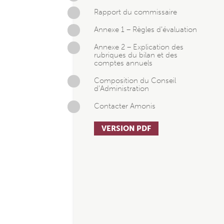
Rapport du commissaire
Annexe 1 – Règles d’évaluation
Annexe 2 – Explication des
rubriques du bilan et des
comptes annuels
Composition du Conseil
d’Administration
Contacter Amonis
VERSION PDF