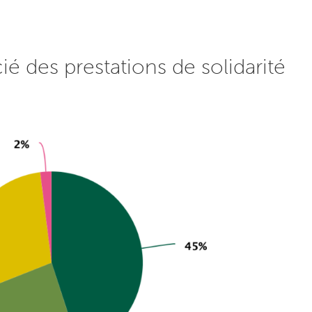
é des prestations de solidarité