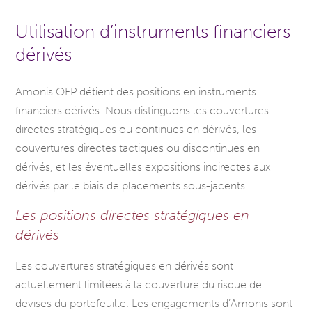
Utilisation d’instruments financiers
dérivés
Amonis OFP détient des positions en instruments
financiers dérivés. Nous distinguons les couvertures
directes stratégiques ou continues en dérivés, les
couvertures directes tactiques ou discontinues en
dérivés, et les éventuelles expositions indirectes aux
dérivés par le biais de placements sous-jacents.
Les positions directes stratégiques en
dérivés
Les couvertures stratégiques en dérivés sont
actuellement limitées à la couverture du risque de
devises du portefeuille. Les engagements d’Amonis sont