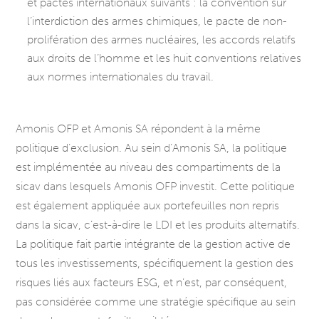
et pactes internationaux suivants : la convention sur
l’interdiction des armes chimiques, le pacte de non-
prolifération des armes nucléaires, les accords relatifs
aux droits de l’homme et les huit conventions relatives
aux normes internationales du travail.
Amonis OFP et Amonis SA répondent à la même
politique d’exclusion. Au sein d’Amonis SA, la politique
est implémentée au niveau des compartiments de la
sicav dans lesquels Amonis OFP investit. Cette politique
est également appliquée aux portefeuilles non repris
dans la sicav, c’est-à-dire le LDI et les produits alternatifs.
La politique fait partie intégrante de la gestion active de
tous les investissements, spécifiquement la gestion des
risques liés aux facteurs ESG, et n’est, par conséquent,
pas considérée comme une stratégie spécifique au sein