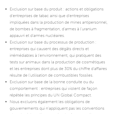
Exclusion sur base du produit : actions et obligations
d’entreprises de tabac ainsi que d’entreprises
impliquées dans la production de mines antipersonnel,
de bombes à fragmentation, d’armes à l’uranium
appauvri et d’armes nucléaires.
Exclusion sur base du processus de production :
entreprises qui causent des dégâts directs et
irrémédiables à l’environnement, qui pratiquent des
tests sur animaux dans la production de cosmétiques
et les entreprises dont plus de 30% du chiffre d’affaires
résulte de l’utilisation de combustibles fossiles.
Exclusion sur base de la bonne conduite ou du
comportement : entreprises qui violent de façon
répétée les principes du UN Global Compact.
Nous excluons également les obligations de
gouvernements qui n’appliquent pas les conventions