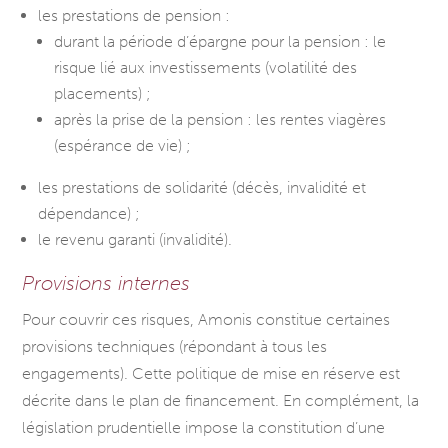
les prestations de pension :
durant la période d’épargne pour la pension : le
risque lié aux investissements (volatilité des
placements) ;
après la prise de la pension : les rentes viagères
(espérance de vie) ;
les prestations de solidarité (décès, invalidité et
dépendance) ;
le revenu garanti (invalidité).
Provisions internes
Pour couvrir ces risques, Amonis constitue certaines
provisions techniques (répondant à tous les
engagements). Cette politique de mise en réserve est
décrite dans le plan de financement. En complément, la
législation prudentielle impose la constitution d’une