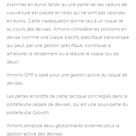
exprimés en euros tandis qu’une partie de ses valeurs de
couverture est placée en titres qui ne sont pas valorisés
en euros. Cette inadéquation donne lieu à un risque lié
au cours des devises. Amonis considère les positions en
devise comme une classe d’actifs spécifique transversale
qui peut, par une gestion spécifique, contribuer à
améliorer le rendement ou à réduire le risque (ou les
deux).
Amonis OFP a opté pour une gestion active du risque de
devises.
Les pertes et profits de cette tactique sont réglés dans le
portefeuille séparé de devises, qui est une sous-partie du
portefeuille Growth.
Amonis emploie deux gestionnaires externes pour la
gestion active des devises.