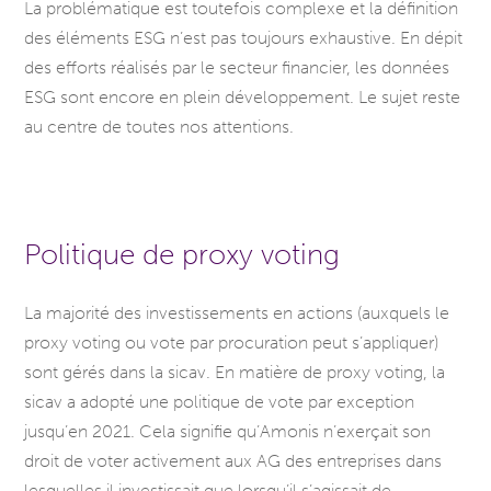
La problématique est toutefois complexe et la définition
des éléments ESG n’est pas toujours exhaustive. En dépit
des efforts réalisés par le secteur financier, les données
ESG sont encore en plein développement. Le sujet reste
au centre de toutes nos attentions.
Politique de proxy voting
La majorité des investissements en actions (auxquels le
proxy voting ou vote par procuration peut s’appliquer)
sont gérés dans la sicav. En matière de proxy voting, la
sicav a adopté une politique de vote par exception
jusqu’en 2021. Cela signifie qu’Amonis n’exerçait son
droit de voter activement aux AG des entreprises dans
lesquelles il investissait que lorsqu’il s’agissait de