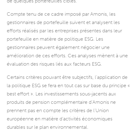
de quelques portefeuilles ciblés.
Compte tenu de ce cadre imposé par Amonis, les
gestionnaires de portefeuille suivent et analysent les
efforts réalisés par les entreprises présentes dans leur
portefeuille en matière de politique ESG. Les
gestionnaires peuvent également négocier une
amélioration de ces efforts. Ces analyses mènent à une
évaluation des risques liés aux facteurs ESG.
Certains critères pouvant être subjectifs, l’application de
la politique ESG se fera en tout cas sur base du principe «
best effort ». Les investissements sous-jacents aux
produits de pension complémentaire d’Amonis ne
prennent pas en compte les critères de l’Union
européenne en matière d’activités économiques
durables sur le plan environnemental.