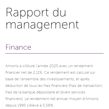
Rapport du
management
Finance
Amonis a clôturé l’année 2025 avec un rendement
financier net de 2,11%. Ce rendement est calculé sur
base de l’ensemble des investissements, et après
déduction de tous les frais financiers (frais de transaction,
frais de la banque dépositaire et divers services
financiers). Le rendement net annuel moyen d’Amonis
depuis 1995 s’élève à 5,58%.