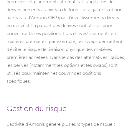
premières et placements alternatifs. Il s’agit alors de
dérivés présents au niveau de fonds sous-jacents et non
au niveau d’Amonis OFP (pas d’investissements directs
en dérivés). La plupart des dérivés sont utilisés pour
couvrir certaines positions. Lors d’investissements en
matières premières, par exemple, les swaps permettent
d’éviter le risque de livraison physique des matières
premières achetées. Dans le cas des alternatives liquides,
les dérivés (notamment les options et les swaps) sont
utilisés pour maintenir et couvrir des positions
spécifiques.
Gestion du risque
L’activité d’Amonis génère plusieurs types de risque :