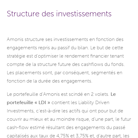
Structure des investissements
Amonis structure ses investissements en fonction des
engagements repris au passif du bilan. Le but de cette
stratégie est d’optimiser le rendement financier tenant
compte de la structure future des cashflows du fonds.
Les placements sont, par conséquent, segmentés en
fonction de la durée des engagements.
Le portefeuille d’Amonis est scindé en 2 volets.
Le
portefeuille « LDI »
contient les Liability Driven
Investments, c’est-à-dire les actifs qui ont pour but de
couvrir au mieux et au moindre risque, d’une part, le futur
cash-flow estimé résultant des engagements du passé
capitalisés aux taux de 4,75% et 3,75% et, d’autre part, les