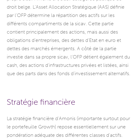
droit belge. L’Asset Allocation Stratégique (AAS) définie
par l’OFP détermine la répartition des actifs sur les
différents compartiments de la sicav. Cette partie
contient principalement des actions, mais aussi des
obligations d’entreprises, des dettes d’Etat en euro et
dettes des marchés émergents. A côté de la partie
investie dans sa propre sicav, l’OFP détient également du
cash, des actions d’infrastructures privées et listées, ainsi
que des parts dans des fonds d’investissement alternatifs.
Stratégie financière
La stratégie financière d’Amonis (importante surtout pour
le portefeuille Growth) repose essentiellement sur une
pondération adéquate des différentes classes d’actifs.