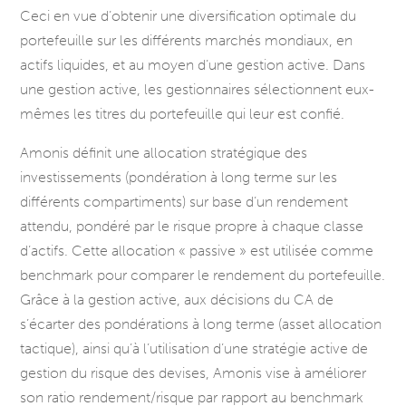
Ceci en vue d’obtenir une diversification optimale du
portefeuille sur les différents marchés mondiaux, en
actifs liquides, et au moyen d’une gestion active. Dans
une gestion active, les gestionnaires sélectionnent eux-
mêmes les titres du portefeuille qui leur est confié.
Amonis définit une allocation stratégique des
investissements (pondération à long terme sur les
différents compartiments) sur base d’un rendement
attendu, pondéré par le risque propre à chaque classe
d’actifs. Cette allocation « passive » est utilisée comme
benchmark pour comparer le rendement du portefeuille.
Grâce à la gestion active, aux décisions du CA de
s’écarter des pondérations à long terme (asset allocation
tactique), ainsi qu’à l’utilisation d’une stratégie active de
gestion du risque des devises, Amonis vise à améliorer
son ratio rendement/risque par rapport au benchmark