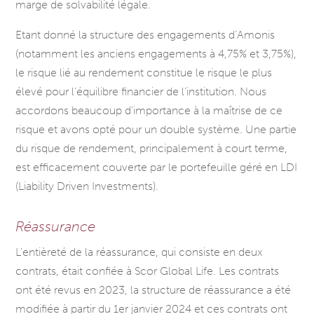
marge de solvabilité légale.
Etant donné la structure des engagements d’Amonis
(notamment les anciens engagements à 4,75% et 3,75%),
le risque lié au rendement constitue le risque le plus
élevé pour l’équilibre financier de l’institution. Nous
accordons beaucoup d’importance à la maîtrise de ce
risque et avons opté pour un double système. Une partie
du risque de rendement, principalement à court terme,
est efficacement couverte par le portefeuille géré en LDI
(Liability Driven Investments).
Réassurance
L’entièreté de la réassurance, qui consiste en deux
contrats, était confiée à Scor Global Life. Les contrats
ont été revus en 2023, la structure de réassurance a été
modifiée à partir du 1er janvier 2024 et ces contrats ont