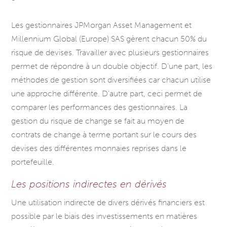
Les gestionnaires JPMorgan Asset Management et
Millennium Global (Europe) SAS gèrent chacun 50% du
risque de devises. Travailler avec plusieurs gestionnaires
permet de répondre à un double objectif. D’une part, les
méthodes de gestion sont diversifiées car chacun utilise
une approche différente. D’autre part, ceci permet de
comparer les performances des gestionnaires. La
gestion du risque de change se fait au moyen de
contrats de change à terme portant sur le cours des
devises des différentes monnaies reprises dans le
portefeuille.
Les positions indirectes en dérivés
Une utilisation indirecte de divers dérivés financiers est
possible par le biais des investissements en matières