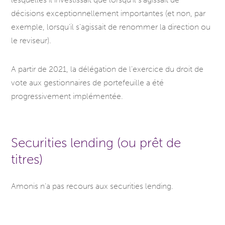
décisions exceptionnellement importantes (et non, par
exemple, lorsqu’il s’agissait de renommer la direction ou
le reviseur).
A partir de 2021, la délégation de l’exercice du droit de
vote aux gestionnaires de portefeuille a été
progressivement implémentée.
Securities lending (ou prêt de
titres)
Amonis n’a pas recours aux securities lending.