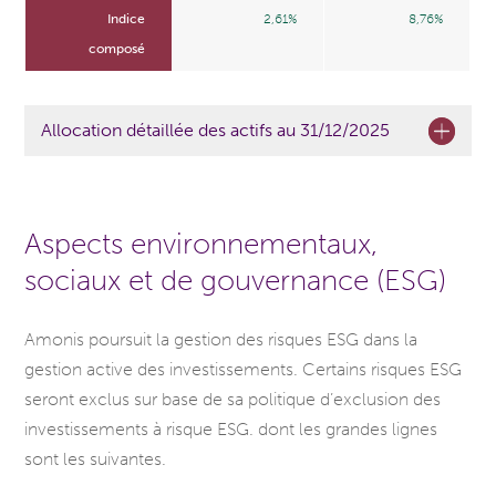
Indice
2,61%
8,76%
composé
Allocation détaillée des actifs au 31/12/2025
Aspects environnementaux,
sociaux et de gouvernance (ESG)
Amonis poursuit la gestion des risques ESG dans la
gestion active des investissements. Certains risques ESG
seront exclus sur base de sa politique d’exclusion des
investissements à risque ESG. dont les grandes lignes
sont les suivantes.