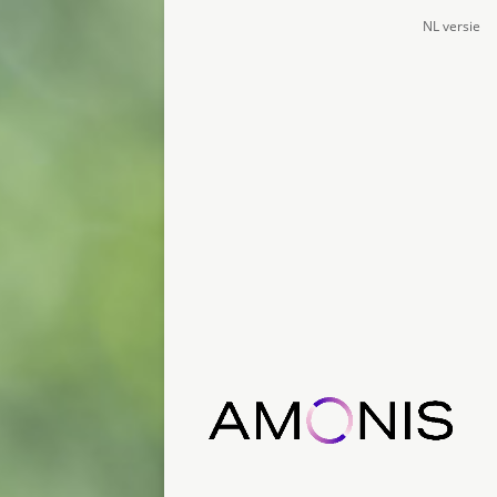
NL versie