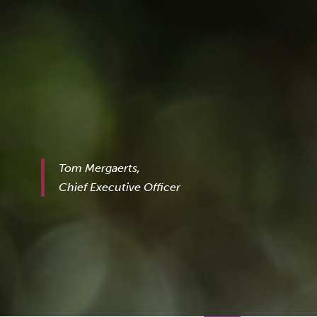
Tom Mergaerts,
Chief Executive Officer