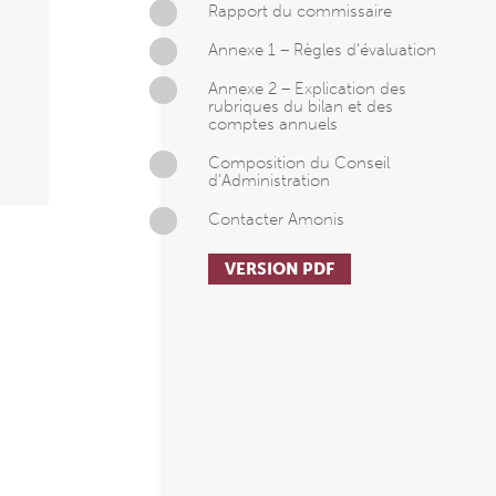
Rapport du commissaire
Annexe 1 – Règles d’évaluation
Annexe 2 – Explication des
rubriques du bilan et des
comptes annuels
Composition du Conseil
d’Administration
Contacter Amonis
VERSION PDF