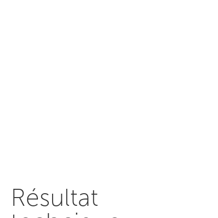
Résultat